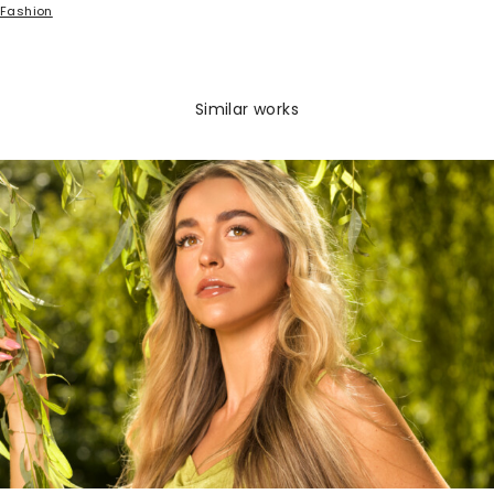
Fashion
Similar works