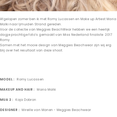
Afgelopen zomer ben ik met Romy Lucassen en Make up Artiest Maria
Malki naar Ijmuiden Strand gereden.
Voor de collectie van Meggies BeachWear hebben we een heerlijk
dagje prachtige foto’s gemaakt van Miss Nederland finaliste 2017
Romy.
Samen met het mooie design van Meggies Beachwear zijn wij erg
blij over het resultaat van deze shoot.
MODEL
Romy Lucassen
MAKEUP AND HAIR
Maria Malki
MUA 2
Kaja Dobron
DESIGNER
Mireille van Manen - Meggies Beachwear