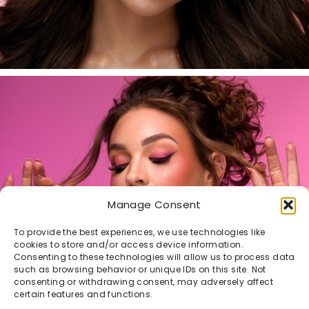
Manage Consent
To provide the best experiences, we use technologies like
cookies to store and/or access device information.
Consenting to these technologies will allow us to process data
such as browsing behavior or unique IDs on this site. Not
consenting or withdrawing consent, may adversely affect
certain features and functions.