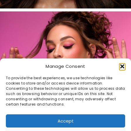
Manage Consent
To provide the best experiences, we use technologies like
cookies to store and/or access device information.
Consenting to these technologies will allow us to process data
such as browsing behavior or unique IDs on this site. Not
consenting or withdrawing consent, may adversely affect
certain features and functions.
Accept